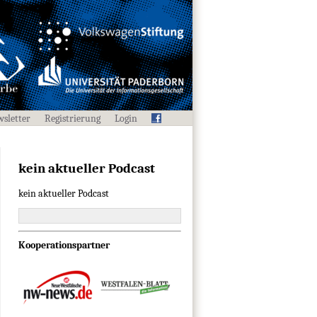
sletter
Registrierung
Login
kein aktueller Podcast
kein aktueller Podcast
Kooperationspartner