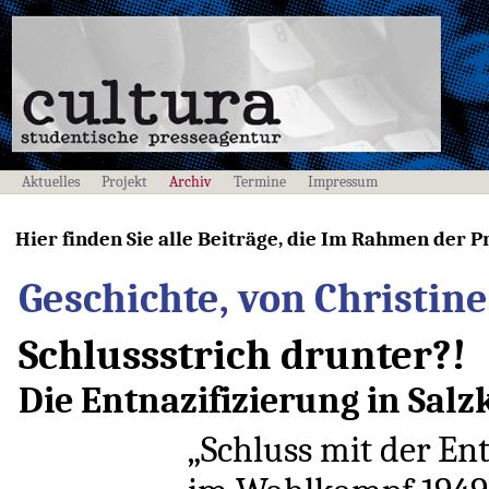
Aktuelles
Projekt
Archiv
Termine
Impressum
Hier finden Sie alle Beiträge, die Im Rahmen der P
Geschichte, von Christine
Schlussstrich drunter?!
Die Entnazifizierung in Salz
„Schluss mit der En