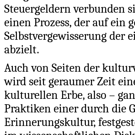
Steuergeldern verbunden si
einen Prozess, der auf ein 
Selbstvergewisserung der e
abzielt.
Auch von Seiten der kultur
wird seit geraumer Zeit 
kulturellen Erbe, also – ga
Praktiken einer durch die G
Erinnerungskultur, festges