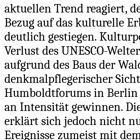
aktuellen Trend reagiert, d
Bezug auf das kulturelle Er
deutlich gestiegen. Kulturp
Verlust des UNESCO-Welterb
aufgrund des Baus der Wal
denkmalpflegerischer Sicht
Humboldtforums in Berlin l
an Intensität gewinnen. D
erklärt sich jedoch nicht n
Ereignisse zumeist mit dem