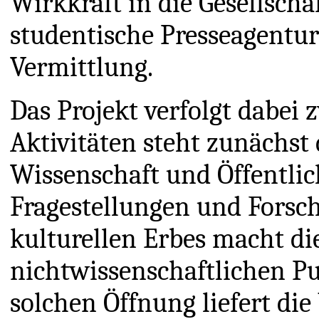
Wirkkraft in die Gesellschaf
studentische Presseagentu
Vermittlung.
Das Projekt verfolgt dabei 
Aktivitäten steht zunächst
Wissenschaft und Öffentlic
Fragestellungen und Forsc
kulturellen Erbes macht di
nichtwissenschaftlichen P
solchen Öffnung liefert die