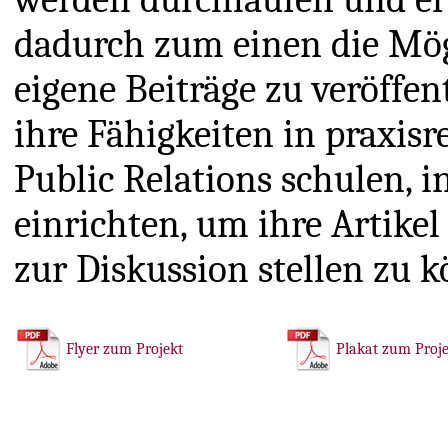
dadurch zum einen die Mög
eigene Beiträge zu veröffe
ihre Fähigkeiten in praxis
Public Relations schulen, i
einrichten, um ihre Artike
zur Diskussion stellen zu 
Flyer zum Projekt
Plakat zum Proj