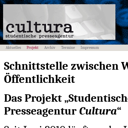
Aktuelles
Projekt
Archiv
Termine
Impressum
Schnittstelle zwischen 
Öffentlichkeit
Das Projekt „Studentisch
Presseagentur
Cultura
“