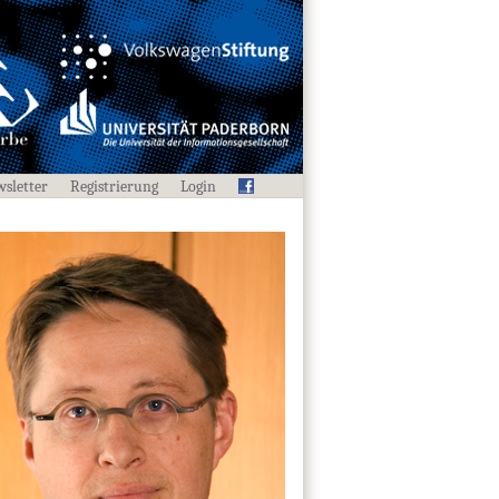
sletter
Registrierung
Login