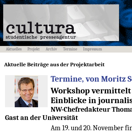
Aktuelles
Projekt
Archiv
Termine
Impressum
Aktuelle Beiträge aus der Projektarbeit
Termine, von Moritz S
Workshop vermittelt
Einblicke in journali
NW-Chefredakteur Thomas
Gast an der Universität
Am 19. und 20. November fi