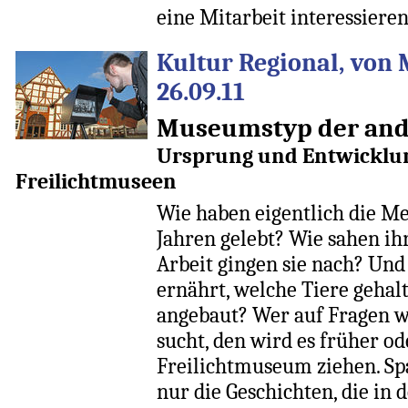
eine Mitarbeit interessieren
Kultur Regional, von 
26.09.11
Museumstyp der and
Ursprung und Entwicklun
Freilichtmuseen
Wie haben eigentlich die M
Jahren gelebt? Wie sahen ih
Arbeit gingen sie nach? Und
ernährt, welche Tiere gehal
angebaut? Wer auf Fragen w
sucht, den wird es früher od
Freilichtmuseum ziehen. Sp
nur die Geschichten, die in