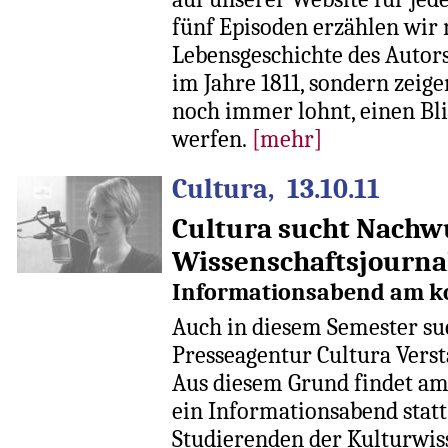
fünf Episoden erzählen wir 
Lebensgeschichte des Autors
im Jahre 1811, sondern zeig
noch immer lohnt, einen Bli
werfen.
[mehr]
Cultura, 13.10.11
Cultura sucht Nachw
Wissenschaftsjourna
Informationsabend am 
Auch in diesem Semester suc
Presseagentur Cultura Verst
Aus diesem Grund findet am
ein Informationsabend statt.
Studierenden der Kulturwiss