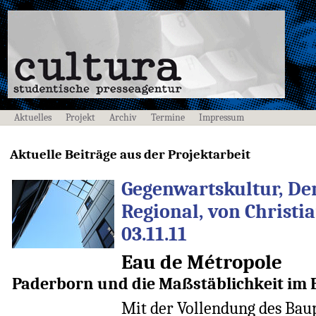
Aktuelles
Projekt
Archiv
Termine
Impressum
Aktuelle Beiträge aus der Projektarbeit
Gegenwartskultur, De
Regional, von Christ
03.11.11
Eau de Métropole
Paderborn und die Maßstäblichkeit im
Mit der Vollendung des Bau