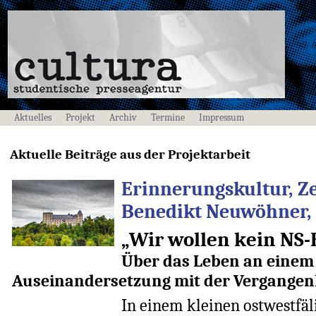
Aktuelles
Projekt
Archiv
Termine
Impressum
Aktuelle Beiträge aus der Projektarbeit
Erinnerungskultur, Ze
Benedikt Neuwöhner, 
„Wir wollen kein NS
Über das Leben an einem 
Auseinandersetzung mit der Vergangen
In einem kleinen ostwestfäli