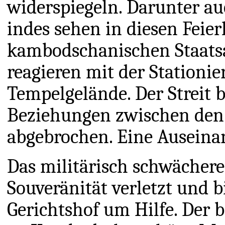
widerspiegeln. Darunter au
indes sehen in diesen Feier
kambodschanischen Staats
reagieren mit der Stationi
Tempelgelände. Der Streit 
Beziehungen zwischen den
abgebrochen. Eine Auseina
Das militärisch schwächere
Souveränität verletzt und b
Gerichtshof um Hilfe. Der b