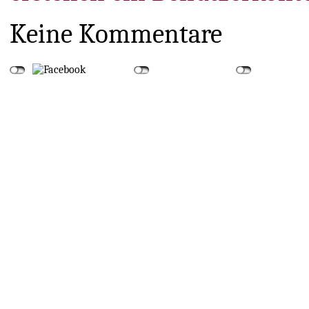
Keine Kommentare