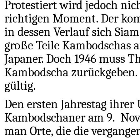
Protestiert wird jedoch nic
richtigen Moment. Der ko
in dessen Verlauf sich Siam
große Teile Kambodschas a
Japaner. Doch 1946 muss Th
Kambodscha zurückgeben. D
gültig.
Den ersten Jahrestag ihrer
Kambodschaner am 9. Nove
man Orte, die die vergang