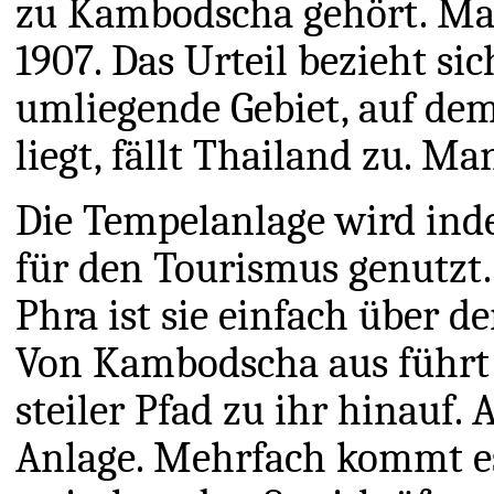
zu Kambodscha gehört. Man 
1907. Das Urteil bezieht si
umliegende Gebiet, auf de
liegt, fällt Thailand zu. Ma
Die Tempelanlage wird inde
für den Tourismus genutzt
Phra ist sie einfach über d
Von Kambodscha aus führt n
steiler Pfad zu ihr hinauf.
Anlage. Mehrfach kommt es