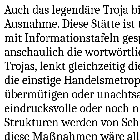
Auch das legendäre Troja b
Ausnahme. Diese Stätte ist 
mit Informationstafeln ge
anschaulich die wortwörtli
Trojas, lenkt gleichzeitig 
die einstige Handelsmetrop
übermütigen oder unachts
eindrucksvolle oder noch n
Strukturen werden von Sc
diese Maßnahmen wäre all