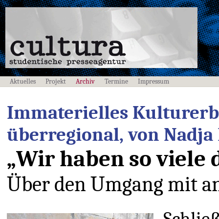
Aktuelles
Projekt
Archiv
Termine
Impressum
Immaterielles Kulturerb
überregional, von Nadja 
„Wir haben so viele
Über den Umgang mit ant