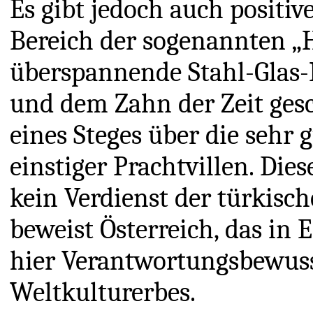
Es gibt jedoch auch positive
Bereich der sogenannten „
überspannende Stahl-Glas-
und dem Zahn der Zeit ges
eines Steges über die sehr
einstiger Prachtvillen. Di
kein Verdienst der türkisc
beweist Österreich, das in 
hier Verantwortungsbewusst
Weltkulturerbes.