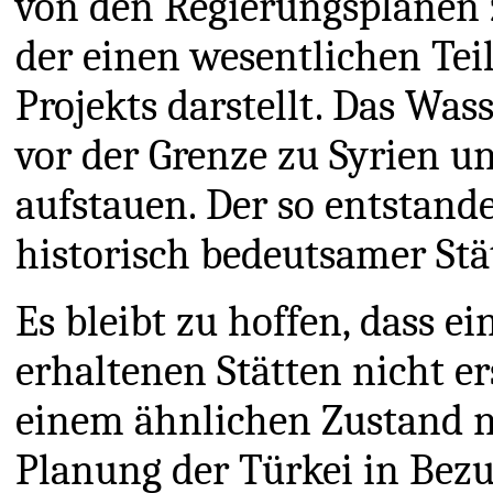
von den Regierungsplänen 
der einen wesentlichen Tei
Projekts darstellt. Das Was
vor der Grenze zu Syrien u
aufstauen. Der so entstand
historisch bedeutsamer Stä
Es bleibt zu hoffen, dass 
erhaltenen Stätten nicht er
einem ähnlichen Zustand nä
Planung der Türkei in Bezug