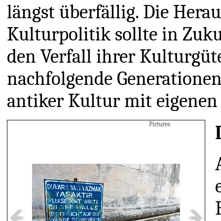
längst überfällig. Die Hera
Kulturpolitik sollte in Zuk
den Verfall ihrer Kulturgü
nachfolgende Generationen
antiker Kultur mit eigene
Pictures