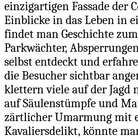
einzigartigen Fassade der 
Einblicke in das Leben in e
findet man Geschichte zum 
Parkwächter, Absperrungen 
selbst entdeckt und erfahre
die Besucher sichtbar ang
klettern viele auf der Jagd
auf Säulenstümpfe und Mau
zärtlicher Umarmung mit e
Kavaliersdelikt, könnte m