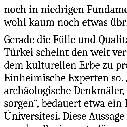
noch in niedrigen Fundam
wohl kaum noch etwas übri
Gerade die Fülle und Qualit
Türkei scheint den weit ve
dem kulturellen Erbe zu pr
Einheimische Experten so. 
archäologische Denkmäler, 
sorgen“, bedauert etwa ein 
Üniversitesi. Diese Aussage