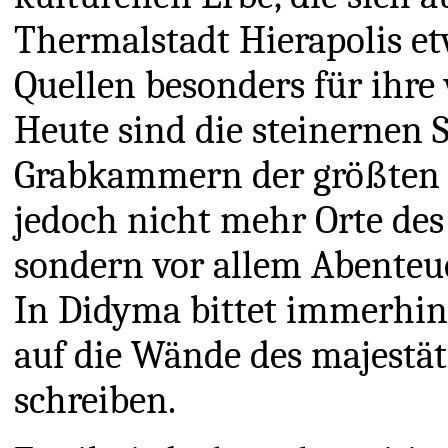
Thermalstadt Hierapolis et
Quellen besonders für ihre
Heute sind die steinernen
Grabkammern der größten a
jedoch nicht mehr Orte des
sondern vor allem Abenteue
In Didyma bittet immerhin 
auf die Wände des majestä
schreiben.