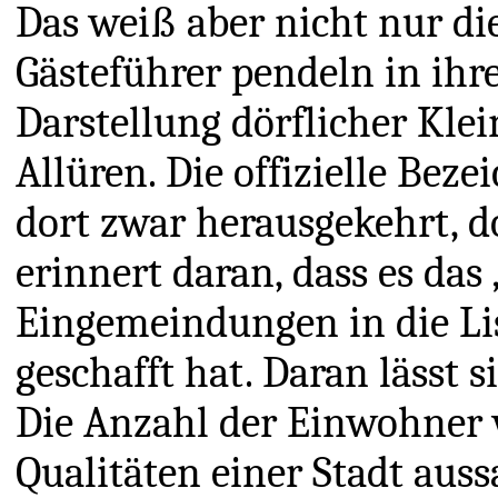
Das weiß aber nicht nur d
Gästeführer pendeln in ihr
Darstellung dörflicher Kle
Allüren. Die offizielle Bez
dort zwar herausgekehrt, d
erinnert daran, dass es das
Eingemeindungen in die Li
geschafft hat. Daran lässt 
Die Anzahl der Einwohner 
Qualitäten einer Stadt aus