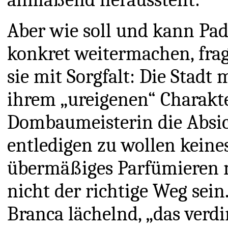
Aber wie soll und kann Pa
konkret weitermachen, frag
sie mit Sorgfalt: Die Stadt
ihrem „ureigenen“ Charakte
Dombaumeisterin die Absich
entledigen zu wollen keine
übermäßiges Parfümieren
nicht der richtige Weg sein
Branca lächelnd, „das verdi