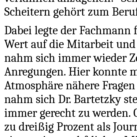
Scheitern gehört zum Beruf
Dabei legte der Fachmann 
Wert auf die Mitarbeit un
nahm sich immer wieder Ze
Anregungen. Hier konnte 
Atmosphäre nähere Fragen 
nahm sich Dr. Bartetzky st
immer gerecht zu werden. O
zu dreißig Prozent als Jou