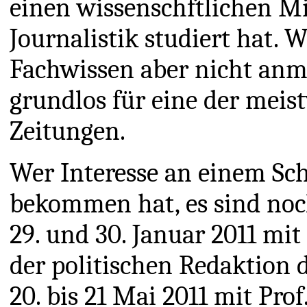
einen wissenschftlichen Mit
Journalistik studiert hat. 
Fachwissen aber nicht anm
grundlos für eine der meis
Zeitungen.
Wer Interesse an einem S
bekommen hat, es sind noc
29. und 30. Januar 2011 mit
der politischen Redaktion
20. bis 21 Mai 2011 mit Prof