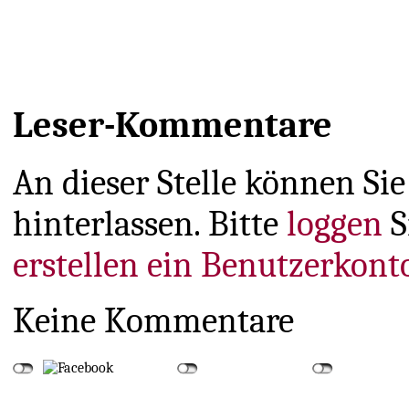
Leser-Kommentare
An dieser Stelle können S
hinterlassen. Bitte
loggen
S
erstellen ein Benutzerkont
Keine Kommentare