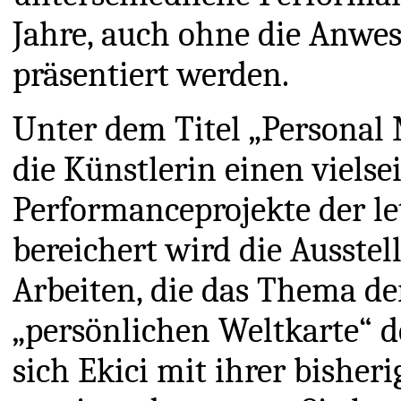
Jahre, auch ohne die Anwes
präsentiert werden.
Unter dem Titel „Personal 
die Künstlerin einen vielsei
Performanceprojekte der le
bereichert wird die Ausstel
Arbeiten, die das Thema de
„persönlichen Weltkarte“ d
sich Ekici mit ihrer bisher