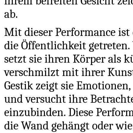
ihrem befreiten Gesicht ze
ab.
Mit dieser Performance ist 
die Öffentlichkeit getrete
setzt sie ihren Körper als 
verschmilzt mit ihrer Kun
Gestik zeigt sie Emotionen, 
und versucht ihre Betrachte
einzubinden. Diese Perform
die Wand gehängt oder wie 