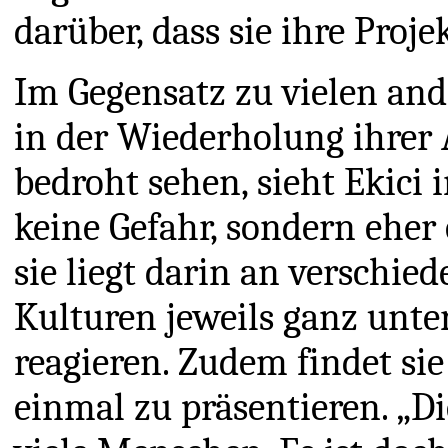
darüber, dass sie ihre Proje
Im Gegensatz zu vielen an
in der Wiederholung ihrer 
bedroht sehen, sieht Ekici
keine Gefahr, sondern eher 
sie liegt darin an verschie
Kulturen jeweils ganz unte
reagieren. Zudem findet si
einmal zu präsentieren. „Di