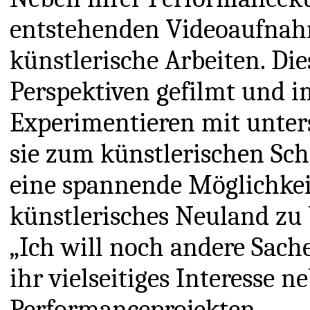
entstehenden Videoaufnahm
künstlerische Arbeiten. Di
Perspektiven gefilmt und i
Experimentieren mit unter
sie zum künstlerischen Sch
eine spannende Möglichkeit
künstlerisches Neuland zu 
„Ich will noch andere Sache
ihr vielseitiges Interesse n
Performanceprojekten.