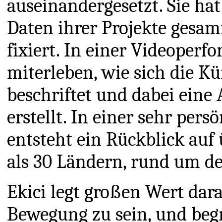
auseinandergesetzt. Sie hat
Daten ihrer Projekte gesa
fixiert. In einer Videoper
miterleben, wie sich die K
beschriftet und dabei eine 
erstellt. In einer sehr pe
entsteht ein Rückblick auf
als 30 Ländern, rund um den
Ekici legt großen Wert dara
Bewegung zu sein, und begr