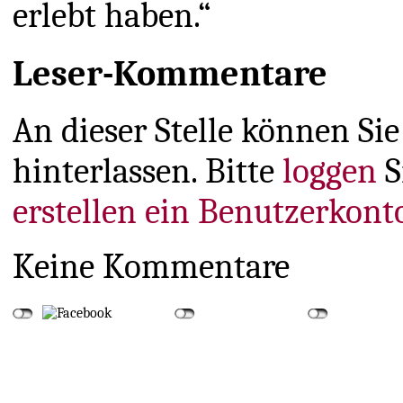
erlebt haben.“
Leser-Kommentare
An dieser Stelle können S
hinterlassen. Bitte
loggen
S
erstellen ein Benutzerkont
Keine Kommentare