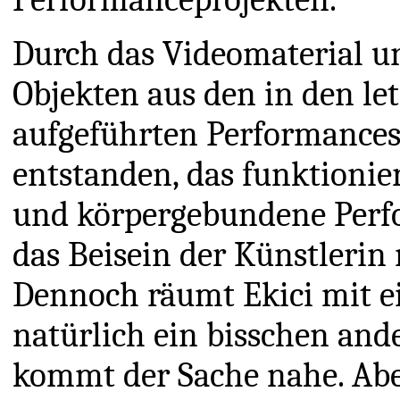
Durch das Videomaterial u
Objekten aus den in den let
aufgeführten Performances 
entstanden, das funktionier
und körpergebundene Perf
das Beisein der Künstleri
Dennoch räumt Ekici mit ei
natürlich ein bisschen ande
kommt der Sache nahe. Abe