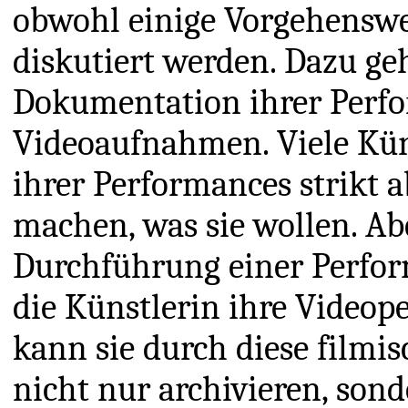
obwohl einige Vorgehenswei
diskutiert werden. Dazu geh
Dokumentation ihrer Perf
Videoaufnahmen. Viele Kün
ihrer Performances strikt a
machen, was sie wollen. Ab
Durchführung einer Perfor
die Künstlerin ihre Video
kann sie durch diese filmi
nicht nur archivieren, sond