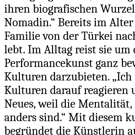
ihren biografischen Wurzel
Nomadin.“ Bereits im Alter 
Familie von der Türkei nac
lebt. Im Alltag reist sie um
Performancekunst ganz bew
Kulturen darzubieten. „Ich
Kulturen darauf reagieren 
Neues, weil die Mentalitä
anders sind.“ Mit diesem ku
begründet die Künstlerin 