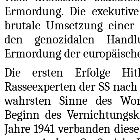
Ermordung. Die exekutive
brutale Umsetzung einer 
den genozidalen Handl
Ermordung der europäische
Die ersten Erfolge Hit
Rasseexperten der SS nac
wahrsten Sinne des Wor
Beginn des Vernichtungsk
Jahre 1941 verbanden diese