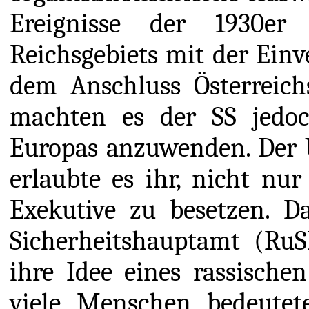
Ereignisse der 1930er
Reichsgebiets mit der Ein
dem Anschluss Österreich
machten es der SS jedoc
Europas anzuwenden. Der 
erlaubte es ihr, nicht nur
Exekutive zu besetzen. D
Sicherheitshauptamt (RuS
ihre Idee eines rassisch
viele Menschen bedeutet