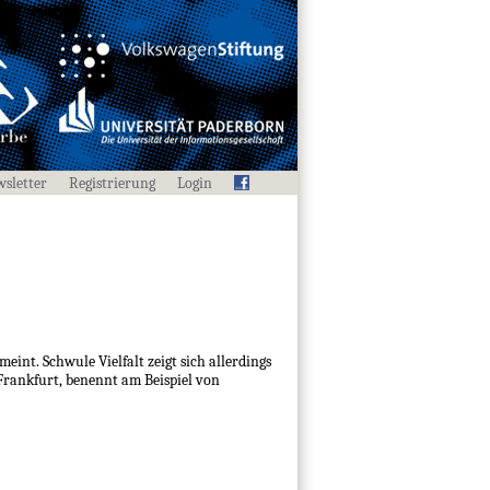
sletter
Registrierung
Login
int. Schwule Vielfalt zeigt sich allerdings
Frankfurt, benennt am Beispiel von