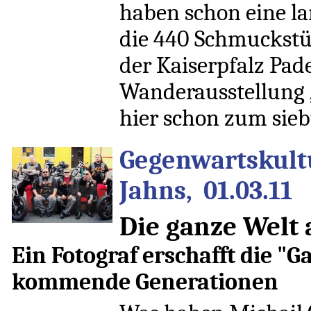
haben schon eine la
die 440 Schmuckstü
der Kaiserpfalz Pad
Wanderausstellung „
hier schon zum sieb
Gegenwartskult
Jahns, 01.03.11
Die ganze Welt 
Ein Fotograf erschafft die "G
kommende Generationen