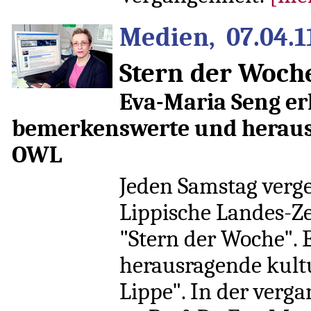
Medien, 07.04.1
Stern der Woch
Eva-Maria Seng er
bemerkenswerte und herausr
OWL
Jeden Samstag verge
Lippische Landes-Ze
"Stern der Woche".
herausragende kultu
Lippe". In der ver