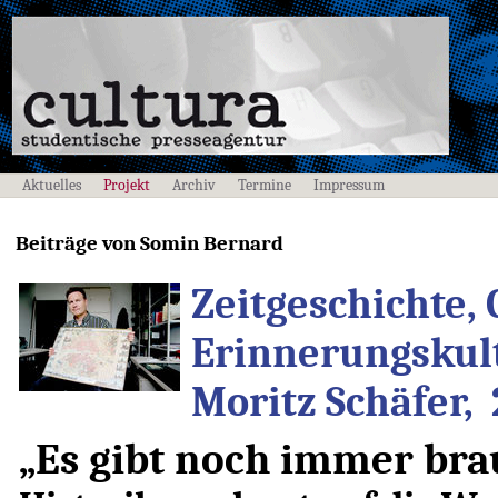
Aktuelles
Projekt
Archiv
Termine
Impressum
Beiträge von Somin Bernard
Zeitgeschichte,
Erinnerungskult
Moritz Schäfer, 
„Es gibt noch immer bra